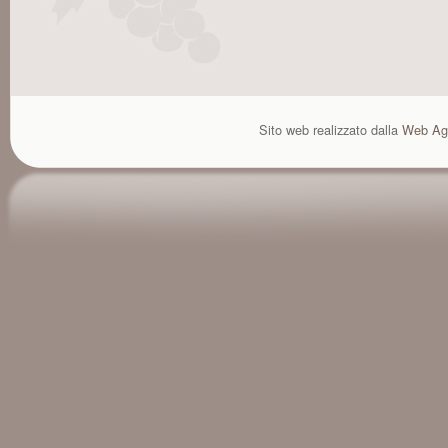
Sito web realizzato dalla
Web Ag