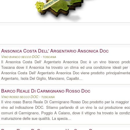
Ansonica Costa Dell' Argentario Ansonica Doc
Vino bianco secco DOC - toscana
Il Ansonica Costa Dell' Argentario Ansonica Doc è un vino bianco prodo
Toscana dove il Ansonica ha trovato un clima ed una condizione ideali per 
Ansonica Costa Dell' Argentario Ansonica Doc viene prodotto principalment
Argentario, Isola Del Giglio, Manciano, Capalbi...
Barco Reale Di Carmignano Rosso Doc
Vino rosso secco DOC - toscana
Il vino rosso Barco Reale Di Carmignano Rosso Doc prodotto per la maggior 
vino ad indicazione DOC. Stiamo parlando di un vino la cui produzione ecc
comuni di Carmignano, Poggio A Caiano, dove il vitigno ha trovato le condizio
maturazione delle sue qualità. La specia...