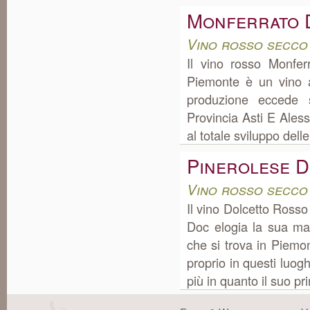
Monferrato 
Vino rosso secco
Il vino rosso Monfer
Piemonte è un vino a
produzione eccede 
Provincia Asti E Alessa
al totale sviluppo delle
Pinerolese D
Vino rosso secco
Il vino Dolcetto Ross
Doc elogia la sua ma
che si trova in Piemo
proprio in questi luog
più in quanto il suo prin