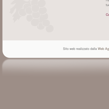
tu
Co
Sito web realizzato dalla
Web Ag