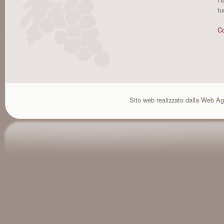
tu
Co
Sito web realizzato dalla
Web Ag