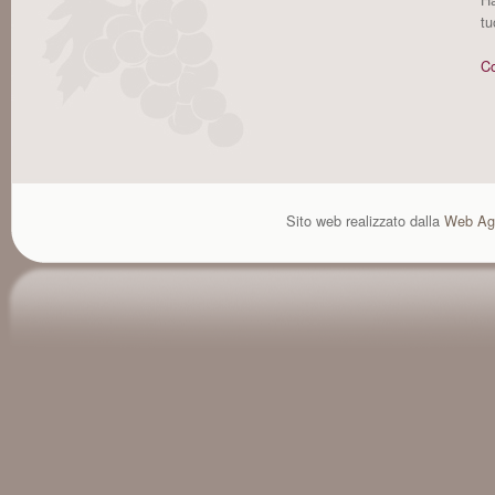
tu
Co
Sito web realizzato dalla
Web Ag