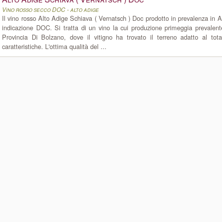
Vino rosso secco DOC - alto adige
Il vino rosso Alto Adige Schiava ( Vernatsch ) Doc prodotto in prevalenza in 
indicazione DOC. Si tratta di un vino la cui produzione primeggia prevalen
Provincia Di Bolzano, dove il vitigno ha trovato il terreno adatto al tota
caratteristiche. L'ottima qualità del ...