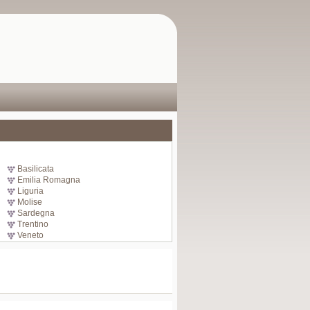
Basilicata
Emilia Romagna
Liguria
Molise
Sardegna
Trentino
Veneto