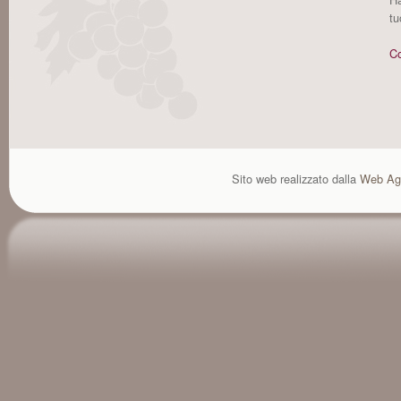
tu
Co
Sito web realizzato dalla
Web Ag