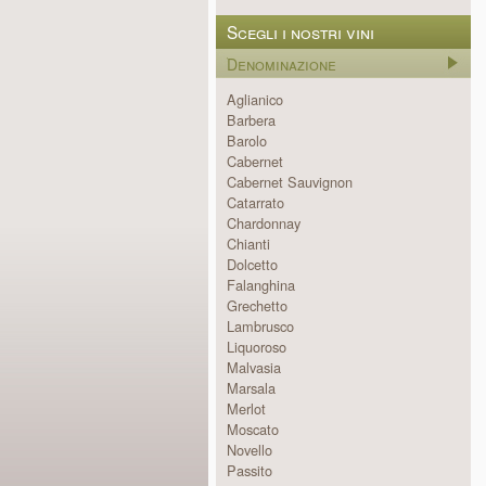
Scegli i nostri vini
Denominazione
Aglianico
Barbera
Barolo
Cabernet
Cabernet Sauvignon
Catarrato
Chardonnay
Chianti
Dolcetto
Falanghina
Grechetto
Lambrusco
Liquoroso
Malvasia
Marsala
Merlot
Moscato
Novello
Passito