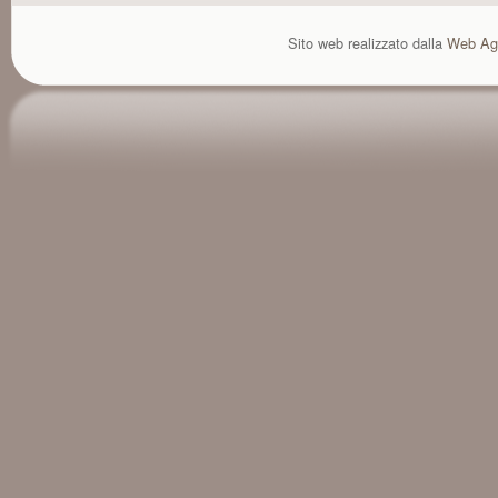
Sito web realizzato dalla
Web Ag