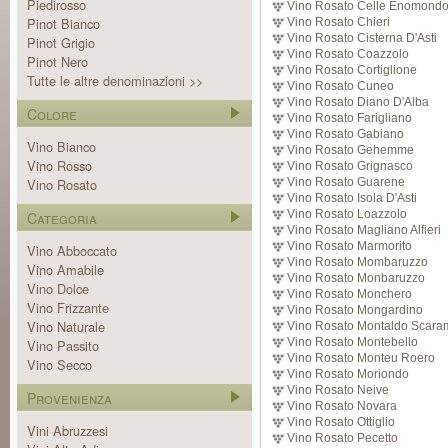
Piedirosso
Vino Rosato Celle Enomond
Pinot Bianco
Vino Rosato Chieri
Vino Rosato Cisterna D'Asti
Pinot Grigio
Vino Rosato Coazzolo
Pinot Nero
Vino Rosato Cortiglione
Tutte le altre denominazioni >>
Vino Rosato Cuneo
Vino Rosato Diano D'Alba
Colore
Vino Rosato Farigliano
Vino Rosato Gabiano
Vino Bianco
Vino Rosato Gehemme
Vino Rosso
Vino Rosato Grignasco
Vino Rosato
Vino Rosato Guarene
Vino Rosato Isola D'Asti
Vino Rosato Loazzolo
Categoria
Vino Rosato Magliano Alfieri
Vino Rosato Marmorito
Vino Abboccato
Vino Rosato Mombaruzzo
Vino Amabile
Vino Rosato Monbaruzzo
Vino Dolce
Vino Rosato Monchero
Vino Frizzante
Vino Rosato Mongardino
Vino Naturale
Vino Rosato Montaldo Scara
Vino Rosato Montebello
Vino Passito
Vino Rosato Monteu Roero
Vino Secco
Vino Rosato Moriondo
Vino Rosato Neive
Provenienza
Vino Rosato Novara
Vino Rosato Ottiglio
Vini Abruzzesi
Vino Rosato Pecetto