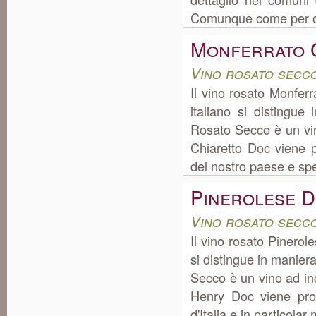
Comunque come per ogn
Monferrato 
Vino rosato secc
Il vino rosato Monferr
italiano si distingue
Rosato Secco è un vin
Chiaretto Doc viene p
del nostro paese e spe
Pinerolese D
Vino rosato secc
Il vino rosato Pinerol
si distingue in manier
Secco è un vino ad in
Henry Doc viene prod
d'Italia e in particolar