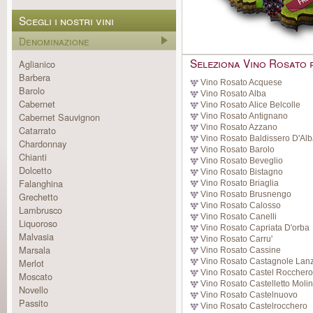
Scegli i nostri vini
Denominazione
Seleziona Vino Rosato p
Aglianico
Barbera
Vino Rosato Acquese
Barolo
Vino Rosato Alba
Cabernet
Vino Rosato Alice Belcolle
Cabernet Sauvignon
Vino Rosato Antignano
Vino Rosato Azzano
Catarrato
Vino Rosato Baldissero D'Al
Chardonnay
Vino Rosato Barolo
Chianti
Vino Rosato Beveglio
Dolcetto
Vino Rosato Bistagno
Falanghina
Vino Rosato Briaglia
Vino Rosato Brusnengo
Grechetto
Vino Rosato Calosso
Lambrusco
Vino Rosato Canelli
Liquoroso
Vino Rosato Capriata D'orba
Malvasia
Vino Rosato Carru'
Marsala
Vino Rosato Cassine
Merlot
Vino Rosato Castagnole Lan
Vino Rosato Castel Rocchero
Moscato
Vino Rosato Castelletto Molin.
Novello
Vino Rosato Castelnuovo
Passito
Vino Rosato Castelrocchero