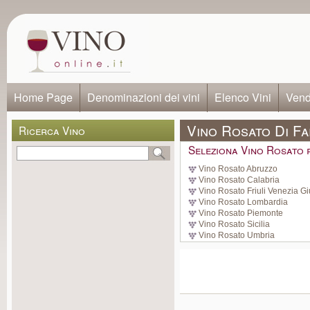
Home Page
Denominazioni dei vini
Elenco Vini
Vendi
Vino Rosato Di F
Ricerca Vino
Seleziona Vino Rosato 
Vino Rosato Abruzzo
Vino Rosato Calabria
Vino Rosato Friuli Venezia Gi
Vino Rosato Lombardia
Vino Rosato Piemonte
Vino Rosato Sicilia
Vino Rosato Umbria