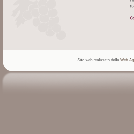
tu
Co
Sito web realizzato dalla
Web Ag