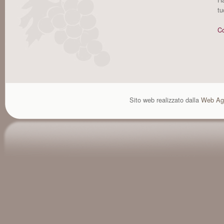
tu
Co
Sito web realizzato dalla
Web Ag