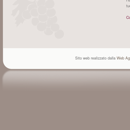
tu
Co
Sito web realizzato dalla
Web Ag