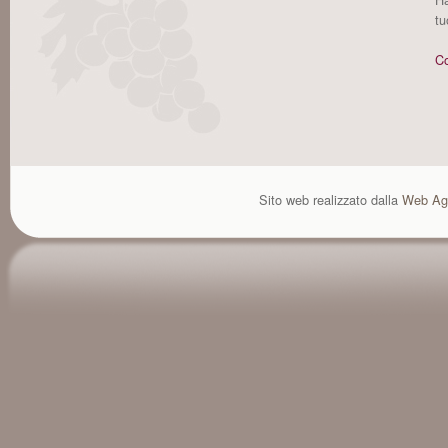
tu
Co
Sito web realizzato dalla
Web Ag