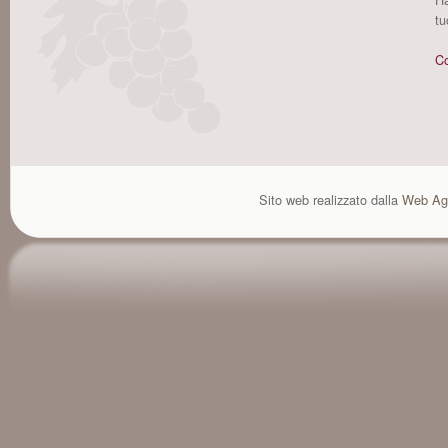
tu
Co
Sito web realizzato dalla
Web Ag