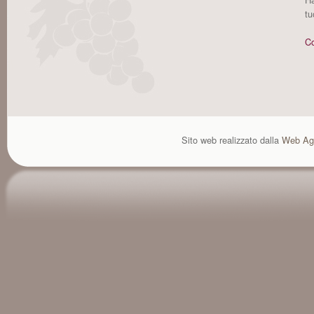
tu
Co
Sito web realizzato dalla
Web Ag