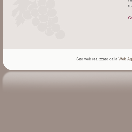
tu
Co
Sito web realizzato dalla
Web Ag