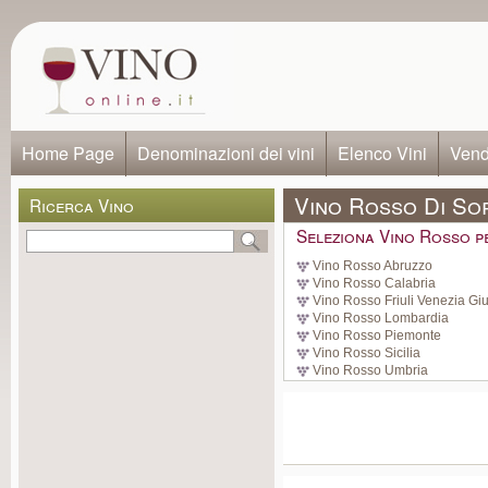
Home Page
Denominazioni dei vini
Elenco Vini
Vendi
Vino Rosso Di So
Ricerca Vino
Seleziona Vino Rosso p
Vino Rosso Abruzzo
Vino Rosso Calabria
Vino Rosso Friuli Venezia Giu
Vino Rosso Lombardia
Vino Rosso Piemonte
Vino Rosso Sicilia
Vino Rosso Umbria