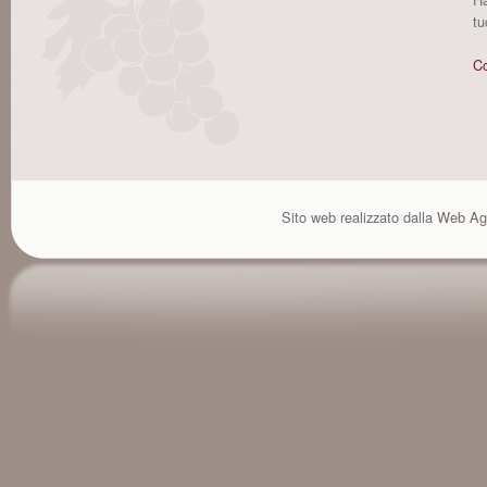
tu
Co
Sito web realizzato dalla
Web Ag