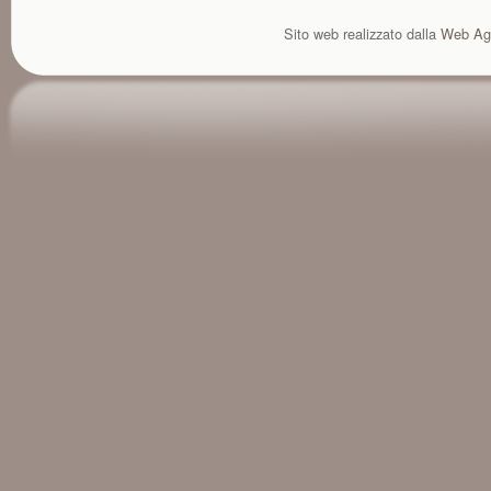
Sito web realizzato dalla
Web Ag